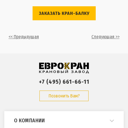
ЗАКАЗАТЬ КРАН-БАЛКУ
<< Предыдущая
Следующая >>
+7 (495) 661-66-11
Позвонить Вам?
О КОМПАНИИ