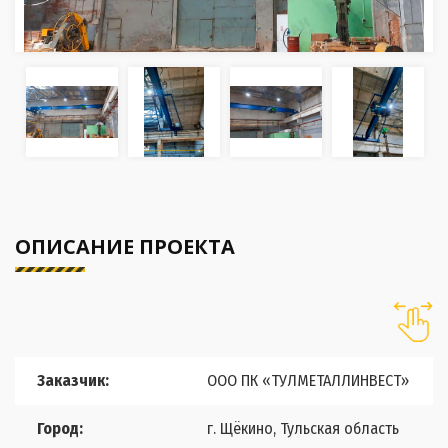
ОПИСАНИЕ ПРОЕКТА
Заказчик:
ООО ПК «ТУЛМЕТАЛЛИНВЕСТ»
Город:
г. Щёкино, Тульская область