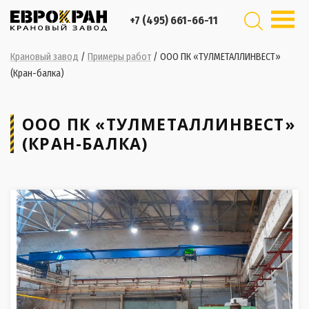
+7 (495) 661-66-11
Крановый завод
/
Примеры работ
/
ООО ПК «ТУЛМЕТАЛЛИНВЕСТ»
(Кран-балка)
ООО ПК «ТУЛМЕТАЛЛИНВЕСТ»
(КРАН-БАЛКА)