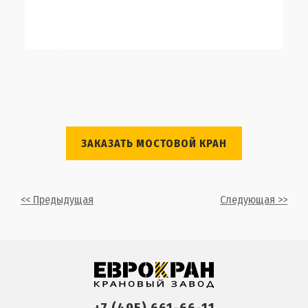
ЗАКАЗАТЬ МОСТОВОЙ КРАН
<< Предыдущая
Следующая >>