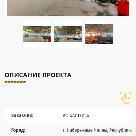
ОПИСАНИЕ ПРОЕКТА
Заказчик:
АО «АСТЕЙС»
Город:
г. Набережные Челны, Республика 