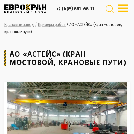
+7 (495) 661-66-11
Крановый завод
/
Примеры работ
/
АО «АСТЕЙС» (Кран мостовой,
крановые пути)
АО «АСТЕЙС» (КРАН
МОСТОВОЙ, КРАНОВЫЕ ПУТИ)