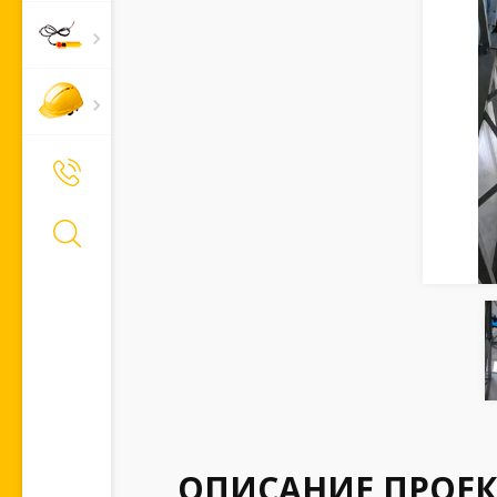
+7 (495) 661-66-11
Позвонить Вам?
ОПИСАНИЕ ПРОЕК