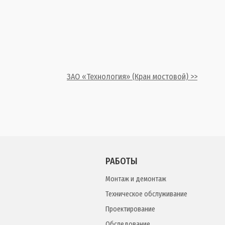
ЗАО «Технология» (Кран мостовой) >>
РАБОТЫ
Монтаж и демонтаж
Техническое обслуживание
Проектирование
Обследование