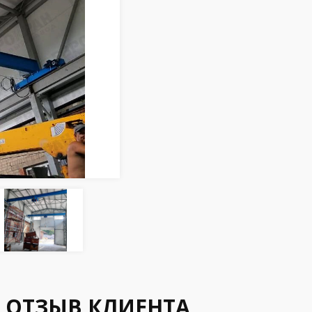
ОТЗЫВ КЛИЕНТА