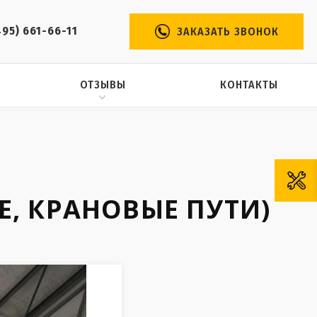
495) 661-66-11
ЗАКАЗАТЬ ЗВОНОК
ОТЗЫВЫ
КОНТАКТЫ
, КРАНОВЫЕ ПУТИ)