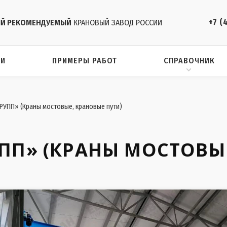
+7 (
Й РЕКОМЕНДУЕМЫЙ
КРАНОВЫЙ ЗАВОД РОССИИ
ИИ
ПРИМЕРЫ РАБОТ
СПРАВОЧНИК
УПП» (Краны мостовые, крановые пути)
ПП» (КРАНЫ МОСТОВЫЕ