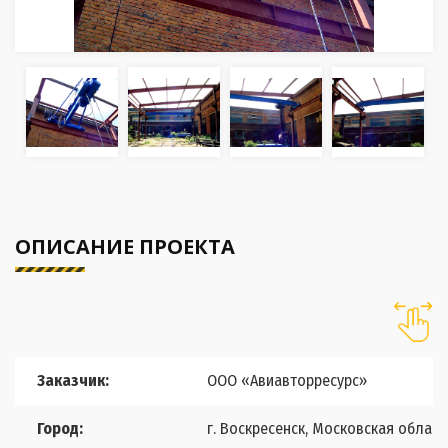
ОПИСАНИЕ ПРОЕКТА
Заказчик:
ООО «Авиавторресурс»
Город:
г. Воскресенск, Московская област