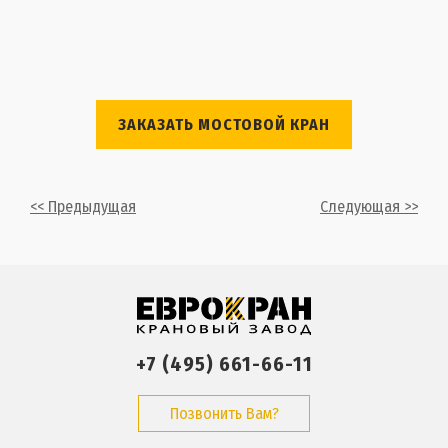
ЗАКАЗАТЬ МОСТОВОЙ КРАН
<< Предыдущая
Следующая >>
+7 (495) 661-66-11
Позвонить Вам?