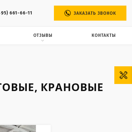
495) 661-66-11
ЗАКАЗАТЬ ЗВОНОК
ОТЗЫВЫ
КОНТАКТЫ
ТОВЫЕ, КРАНОВЫЕ