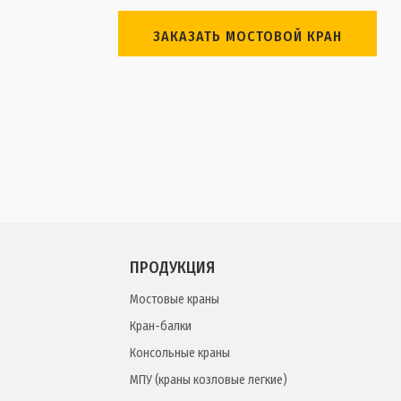
ЗАКАЗАТЬ МОСТОВОЙ КРАН
ПРОДУКЦИЯ
Мостовые краны
Кран-балки
Консольные краны
МПУ (краны козловые легкие)