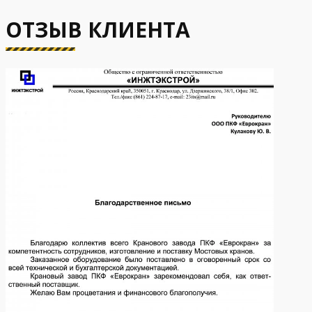
ОТЗЫВ КЛИЕНТА