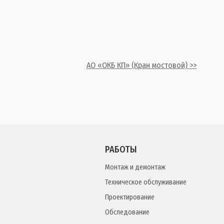
АО «ОКБ КП» (Кран мостовой) >>
РАБОТЫ
Монтаж и демонтаж
Техническое обслуживание
Проектирование
Обследование