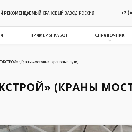
+7 (
Й РЕКОМЕНДУЕМЫЙ
КРАНОВЫЙ ЗАВОД РОССИИ
ИИ
ПРИМЕРЫ РАБОТ
СПРАВОЧНИК
КСТРОЙ» (Краны мостовые, крановые пути)
КСТРОЙ» (КРАНЫ МОС