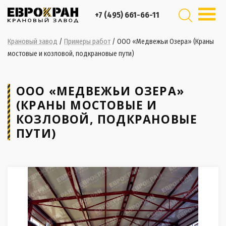
+7 (495) 661-66-11
Крановый завод
/
Примеры работ
/
ООО «Медвежьи Озера» (Краны
мостовые и козловой, подкрановые пути)
ООО «МЕДВЕЖЬИ ОЗЕРА»
(КРАНЫ МОСТОВЫЕ И
КОЗЛОВОЙ, ПОДКРАНОВЫЕ
ПУТИ)