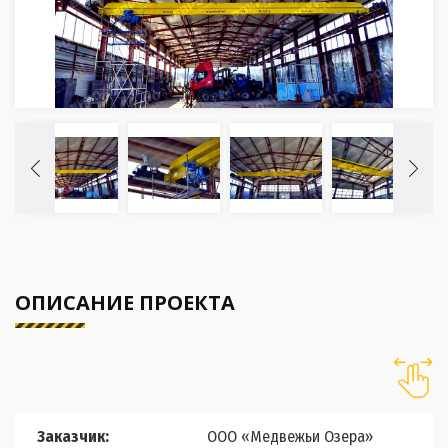
ОПИСАНИЕ ПРОЕКТА
Заказчик:
ООО «Медвежьи Озера»