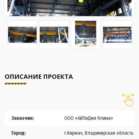
ОПИСАНИЕ ПРОЕКТА
Заказчик:
ООО «АйПиДжи Клима»
Город:
г.Киржач, Владимирская область