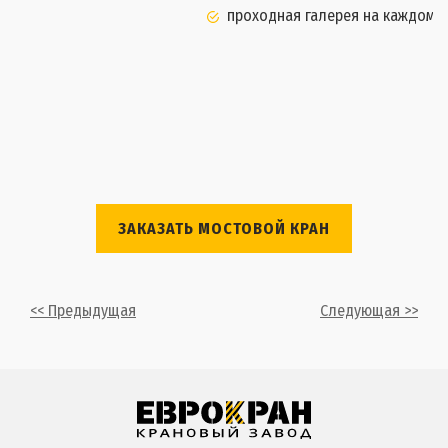
проходная галерея на каждом к
ЗАКАЗАТЬ МОСТОВОЙ КРАН
<< Предыдущая
Следующая >>