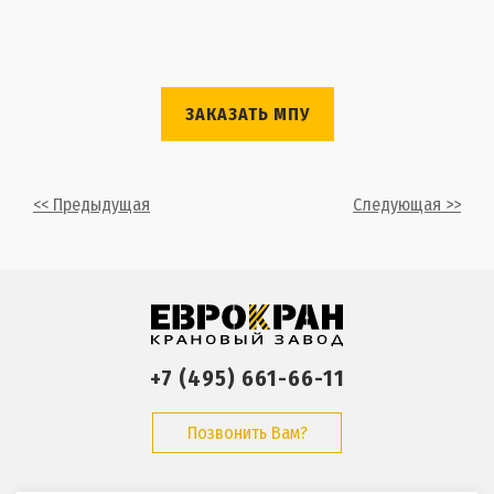
ЗАКАЗАТЬ МПУ
<< Предыдущая
Следующая >>
+7 (495) 661-66-11
Позвонить Вам?