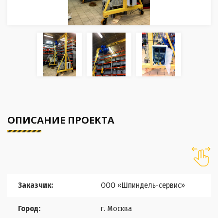
ОПИСАНИЕ ПРОЕКТА
Заказчик:
ООО «Шпиндель-сервис»
Город:
г. Москва