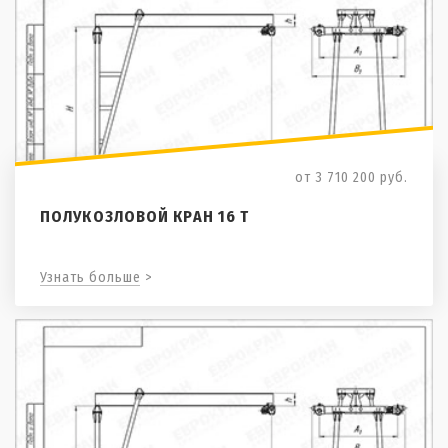
от 3 710 200
руб.
ПОЛУКОЗЛОВОЙ КРАН 16 Т
Узнать больше >