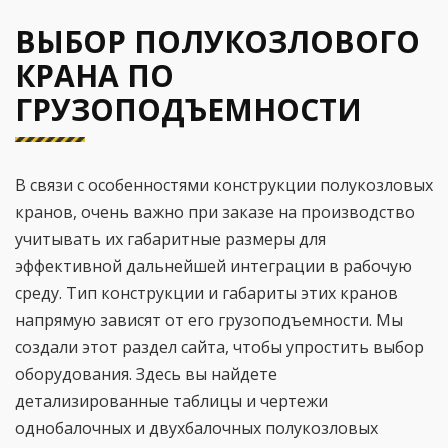
ВЫБОР ПОЛУКОЗЛОВОГО
КРАНА ПО
ГРУЗОПОДЪЕМНОСТИ
В связи с особенностями конструкции полукозловых
кранов, очень важно при заказе на производство
учитывать их габаритные размеры для
эффективной дальнейшей интеграции в рабочую
среду. Тип конструкции и габариты этих кранов
напрямую зависят от его грузоподъемности. Мы
создали этот раздел сайта, чтобы упростить выбор
оборудования. Здесь вы найдете
детализированные таблицы и чертежи
однобалочных и двухбалочных полукозловых