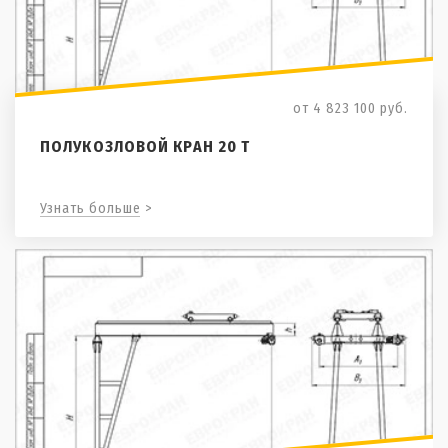
от 4 823 100
руб.
ПОЛУКОЗЛОВОЙ КРАН 20 Т
Узнать больше >