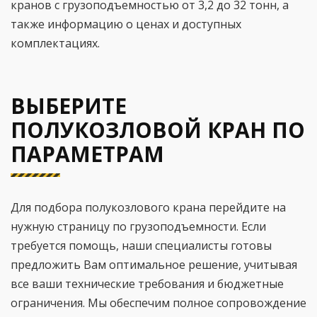
кранов с грузоподъемностью от 3,2 до 32 тонн, а
также информацию о ценах и доступных
комплектациях.
ВЫБЕРИТЕ
ПОЛУКОЗЛОВОЙ КРАН ПО
ПАРАМЕТРАМ
Для подбора полукозлового крана перейдите на
нужную страницу по грузоподъемности. Если
требуется помощь, наши специалисты готовы
предложить Вам оптимальное решение, учитывая
все ваши технические требования и бюджетные
ограничения. Мы обеспечим полное сопровождение