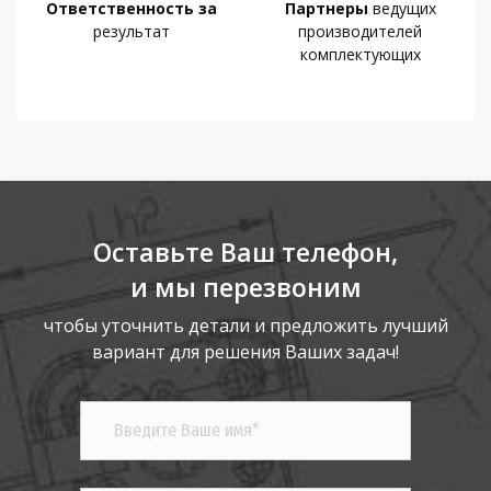
Ответственность за
Партнеры
ведущих
результат
производителей
комплектующих
Оставьте Ваш телефон,
и мы перезвоним
чтобы уточнить детали и предложить лучший
вариант для решения Ваших задач!