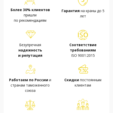
Более 30% клиентов
Гарантия
на краны до 5
пришли
лет
по рекомендациям
Безупречная
Соответствие
надежность
требованиям
и репутация
ISO 9001:2015
Работаем по России
и
Скидки
постоянным
странам таможенного
клиентам
союза