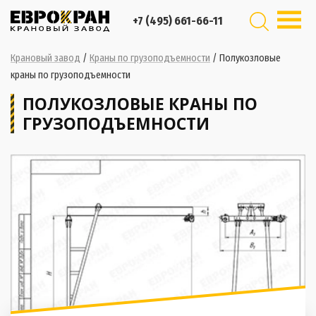
+7 (495) 661-66-11
Крановый завод
/
Краны по грузоподъемности
/
Полукозловые
краны по грузоподъемности
ПОЛУКОЗЛОВЫЕ КРАНЫ ПО
ГРУЗОПОДЪЕМНОСТИ