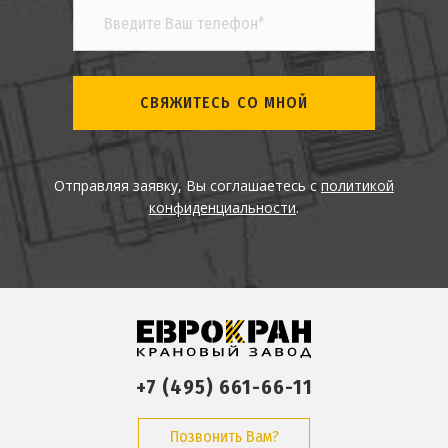
СВЯЖИТЕСЬ СО МНОЙ
Отправляя заявку, Вы соглашаетесь с
политикой
конфиденциальности
.
+7 (495) 661-66-11
Позвонить Вам?