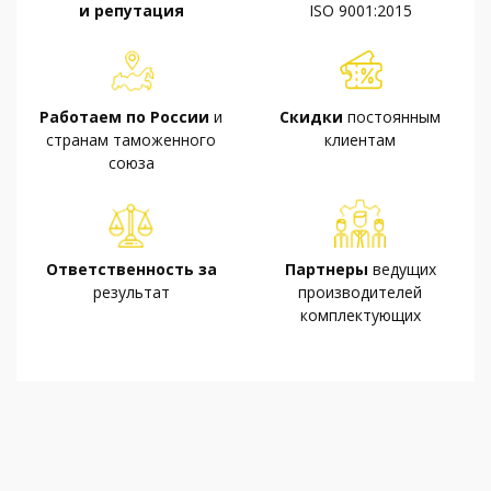
и репутация
ISO 9001:2015
Работаем по России
и
Скидки
постоянным
странам таможенного
клиентам
союза
Ответственность за
Партнеры
ведущих
результат
производителей
комплектующих