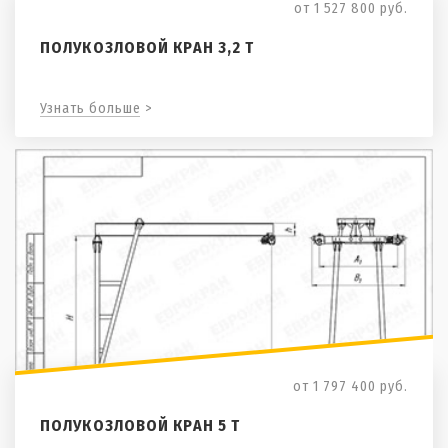
от 1 527 800
руб.
ПОЛУКОЗЛОВОЙ КРАН 3,2 Т
Узнать больше >
от 1 797 400
руб.
ПОЛУКОЗЛОВОЙ КРАН 5 Т