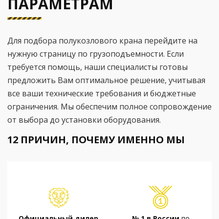
ПАРАМЕТРАМ
Для подбора полукозлового крана перейдите на
нужную страницу по грузоподъемности. Если
требуется помощь, наши специалисты готовы
предложить Вам оптимальное решение, учитывая
все ваши технические требования и бюджетные
ограничения. Мы обеспечим полное сопровождение
от выбора до установки оборудования.
12 ПРИЧИН, ПОЧЕМУ ИМЕННО МЫ
Официальный дилер
№ 1 в России
по