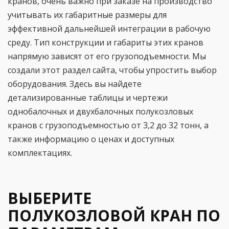
кранов, очень важно при заказе на производство
учитывать их габаритные размеры для
эффективной дальнейшей интеграции в рабочую
среду. Тип конструкции и габариты этих кранов
напрямую зависят от его грузоподъемности. Мы
создали этот раздел сайта, чтобы упростить выбор
оборудования. Здесь вы найдете
детализированные таблицы и чертежи
однобалочных и двухбалочных полукозловых
кранов с грузоподъемностью от 3,2 до 32 тонн, а
также информацию о ценах и доступных
комплектациях.
ВЫБЕРИТЕ
ПОЛУКОЗЛОВОЙ КРАН ПО