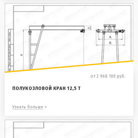
от 2 968 100
руб.
ПОЛУКОЗЛОВОЙ КРАН 12,5 Т
Узнать больше >