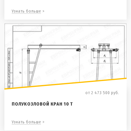
Узнать больше >
от 2 473 500
руб.
ПОЛУКОЗЛОВОЙ КРАН 10 Т
Узнать больше >