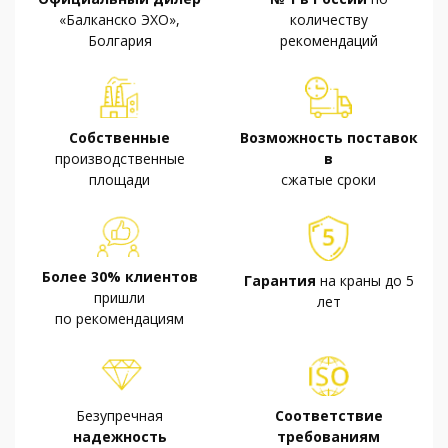
«Балканско ЭХО»,
количеству
Болгария
рекомендаций
Собственные
Возможность поставок
производственные
в
площади
сжатые сроки
Более 30% клиентов
Гарантия
на краны до 5
пришли
лет
по рекомендациям
Безупречная
Соответствие
надежность
требованиям