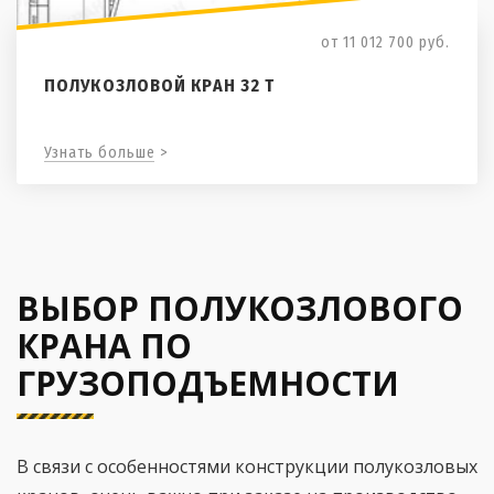
от 11 012 700
руб.
ПОЛУКОЗЛОВОЙ КРАН 32 Т
Узнать больше >
ВЫБОР ПОЛУКОЗЛОВОГО
КРАНА ПО
ГРУЗОПОДЪЕМНОСТИ
В связи с особенностями конструкции полукозловых