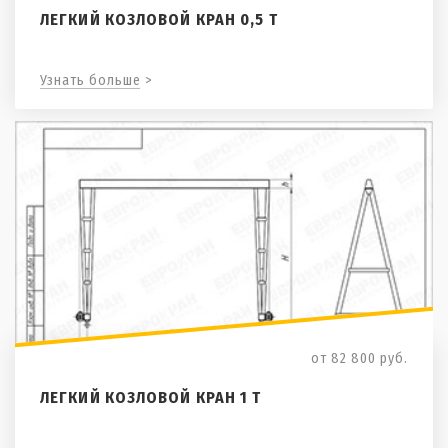
ЛЕГКИЙ КОЗЛОВОЙ КРАН 0,5 Т
Узнать больше >
от 82 800
руб.
ЛЕГКИЙ КОЗЛОВОЙ КРАН 1 Т