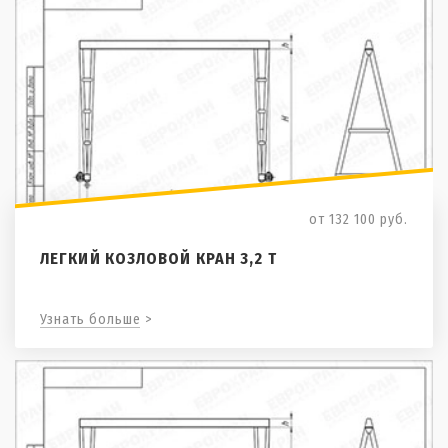
от 132 100
руб.
ЛЕГКИЙ КОЗЛОВОЙ КРАН 3,2 Т
Узнать больше >