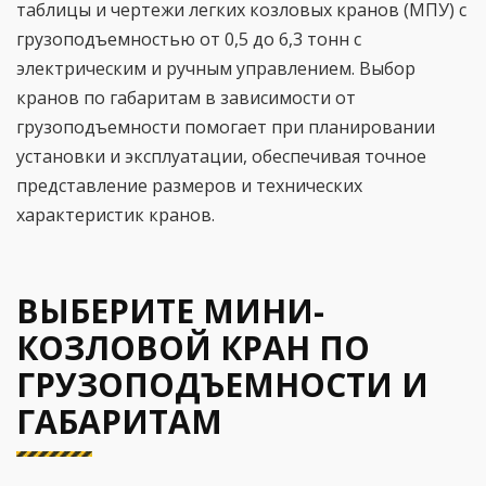
таблицы и чертежи легких козловых кранов (МПУ) с
грузоподъемностью от 0,5 до 6,3 тонн с
электрическим и ручным управлением. Выбор
кранов по габаритам в зависимости от
грузоподъемности помогает при планировании
установки и эксплуатации, обеспечивая точное
представление размеров и технических
характеристик кранов.
ВЫБЕРИТЕ МИНИ-
КОЗЛОВОЙ КРАН ПО
ГРУЗОПОДЪЕМНОСТИ И
ГАБАРИТАМ