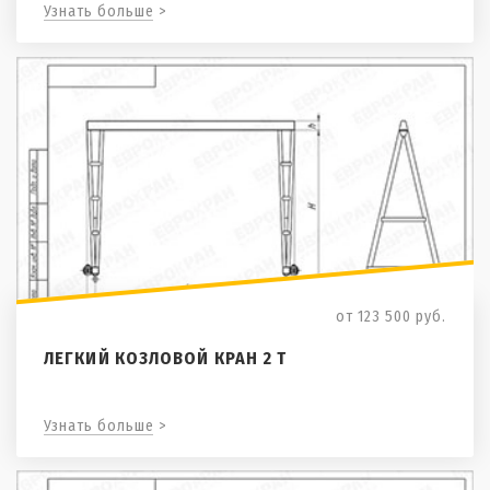
Узнать больше >
от 123 500
руб.
ЛЕГКИЙ КОЗЛОВОЙ КРАН 2 Т
Узнать больше >