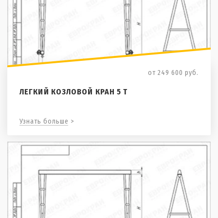
от 249 600
руб.
ЛЕГКИЙ КОЗЛОВОЙ КРАН 5 Т
Узнать больше >