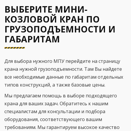
ВЫБЕРИТЕ МИНИ-
КОЗЛОВОЙ КРАН ПО
ГРУЗОПОДЪЕМНОСТИ И
ГАБАРИТАМ
Для выбора нужного МПУ перейдите на страницу
крана нужной грузоподъемности. Там Вы найдете
все необходимые данные по габаритам отдельных
типов конструкций, а также базовые цены.
Мы предлагаем помощь в выборе подходящего
крана для ваших задач. Обратитесь к нашим
специалистам для консультации и подбора
оборудования, соответствующего вашим
требованиям. Мы гарантируем высокое качество