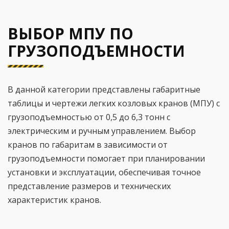
ВЫБОР МПУ ПО
ГРУЗОПОДЪЕМНОСТИ
В данной категории представлены габаритные
таблицы и чертежи легких козловых кранов (МПУ) с
грузоподъемностью от 0,5 до 6,3 тонн с
электрическим и ручным управлением. Выбор
кранов по габаритам в зависимости от
грузоподъемности помогает при планировании
установки и эксплуатации, обеспечивая точное
представление размеров и технических
характеристик кранов.