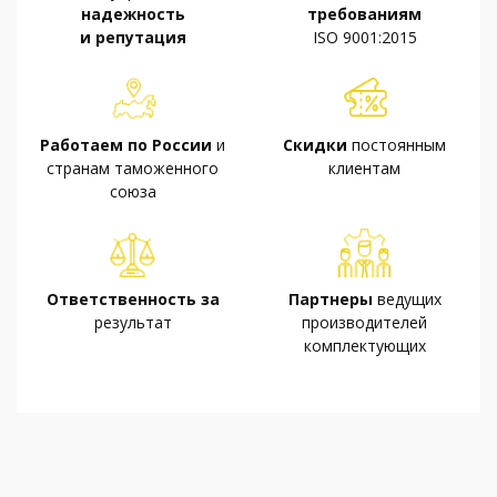
надежность
требованиям
и репутация
ISO 9001:2015
Работаем по России
и
Скидки
постоянным
странам таможенного
клиентам
союза
Ответственность за
Партнеры
ведущих
результат
производителей
комплектующих