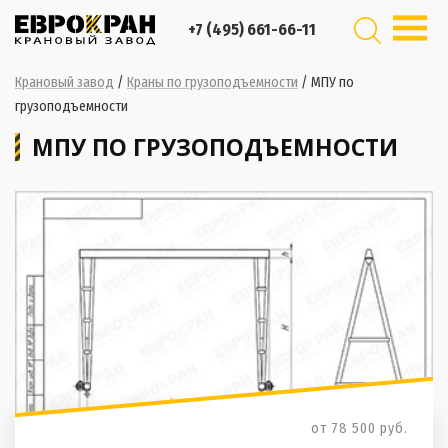
+7 (495) 661-66-11
Крановый завод
/
Краны по грузоподъемности
/
МПУ по
грузоподъемности
МПУ ПО ГРУЗОПОДЪЕМНОСТИ
от 78 500
руб.