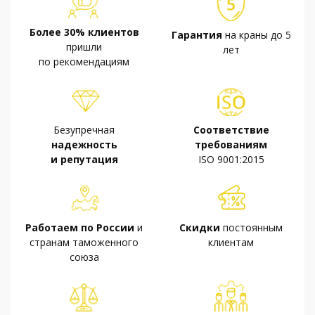
Более 30% клиентов
Гарантия
на краны до 5
пришли
лет
по рекомендациям
Безупречная
Соответствие
надежность
требованиям
и репутация
ISO 9001:2015
Работаем по России
и
Скидки
постоянным
странам таможенного
клиентам
союза