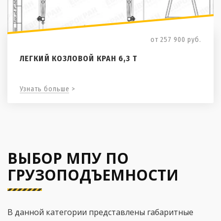
от 257 900
руб.
ЛЕГКИЙ КОЗЛОВОЙ КРАН 6,3 Т
Узнать больше >
ВЫБОР МПУ ПО
ГРУЗОПОДЪЕМНОСТИ
В данной категории представлены габаритные