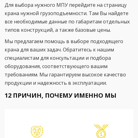
Для выбора нужного МПУ перейдите на страницу
крана нужной грузоподъемности. Там Вы найдете
все необходимые данные по габаритам отдельных
типов конструкций, а также базовые цены.
Мы предлагаем помощь в выборе подходящего
крана для ваших задач. Обратитесь к нашим
специалистам для консультации и подбора
оборудования, соответствующего вашим
требованиям. Мы гарантируем высокое качество
продукции и надежность в эксплуатации.
12 ПРИЧИН, ПОЧЕМУ ИМЕННО МЫ