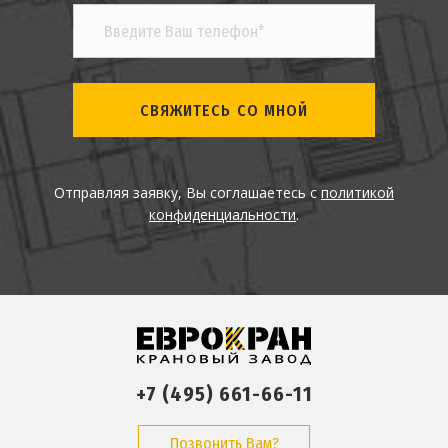
СВЯЖИТЕСЬ СО МНОЙ
Отправляя заявку, Вы соглашаетесь с
политикой
конфиденциальности
.
+7 (495) 661-66-11
Позвонить Вам?