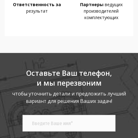
Ответственность за
Партнеры
ведущих
результат
производителей
комплектующих
Оставьте Ваш телефон,
и мы перезвоним
чтобы уточнить детали и предложить лучший
вариант для решения Ваших задач!